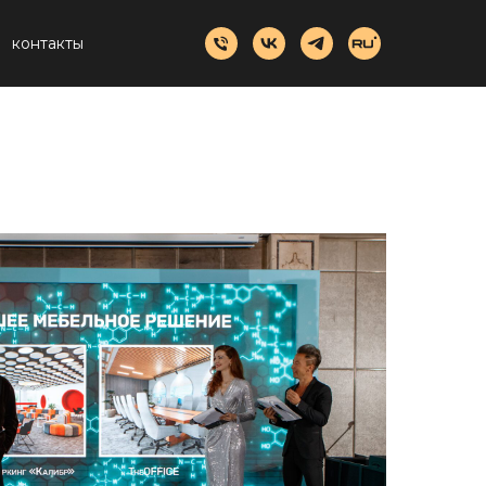
контакты