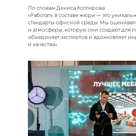
По словам Дениса Котлярова:
«Работать в составе жюри — это уникал
стандарты офисной среды. Мы оценивали
и атмосферы, которую они создают для
объединяет экспертов и вдохновляет и
и качества»
.