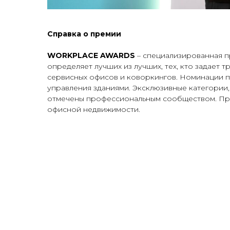
Справка о премии
WORKPLACE AWARDS
– специализированная п
определяет лучших из лучших, тех, кто задает
сервисных офисов и коворкингов. Номинации по
управления зданиями. Эксклюзивные категории,
отмечены профессиональным сообществом. Пре
офисной недвижимости.