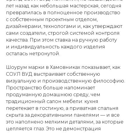
лет назад как небольшая мастерская, сегодня
превратилась в полноценное производство
с собственным проектным отделом,
дизайнерами, технологами и, как утверждают
сами создатели, строгой системой контроля
качества. При этом ставка на ручную работу
и индивидуальность каждого изделия
осталась нетронутой.
Шоурум марки в Хамовниках показывает, как
СОУЛ ВУД выстраивает собственную
визуальную и производственную философию.
Пространство больше напоминает
продуманную домашнюю среду, чем
традиционный салон мебели: кухня
перетекает в гостиную, а приватная спальня
скрыта за декоративными панелями — и все
это наполнено мелкими деталями, за которые
цепляется глаз. Это не демонстрация