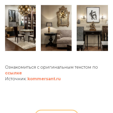
Ознакомиться с оригинальным текстом по
ссылке
Источник:
kommersant.ru