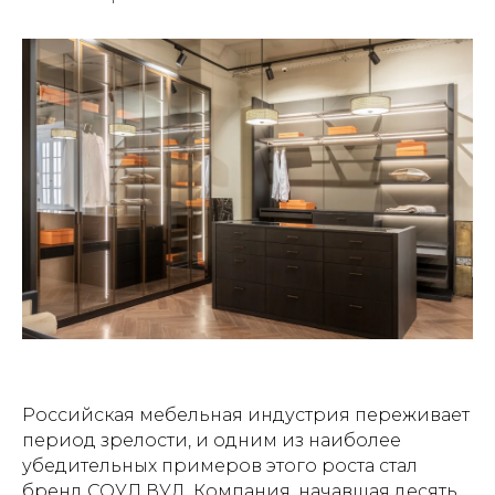
Российская мебельная индустрия переживает
период зрелости, и одним из наиболее
убедительных примеров этого роста стал
бренд СОУЛ ВУД. Компания, начавшая десять