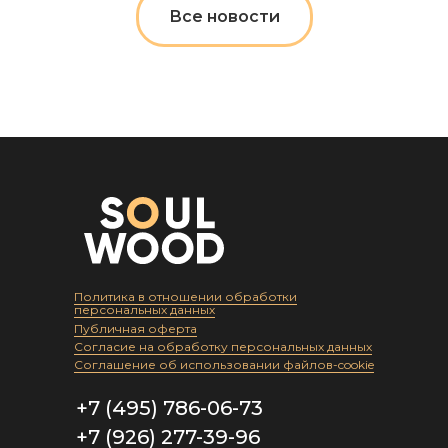
Все новости
Политика в отношении обработки
персональных данных
Публичная оферта
Согласие на обработку персональных данных
Соглашение об использовании файлов-cookie
+7 (495) 786-06-73
+7 (926) 277-39-96