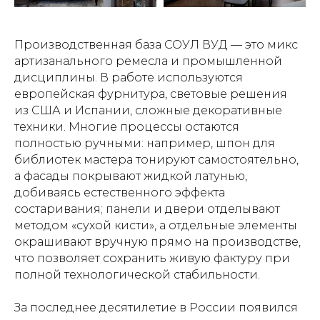
Производственная база СОУЛ ВУД — это микс
артизанального ремесла и промышленной
дисциплины. В работе используются
европейская фурнитура, световые решения
из США и Испании, сложные декоративные
техники. Многие процессы остаются
полностью ручными: например, шпон для
библиотек мастера тонируют самостоятельно,
а фасады покрывают жидкой латунью,
добиваясь естественного эффекта
состаривания; панели и двери отделывают
методом «сухой кисти», а отдельные элементы
окрашивают вручную прямо на производстве,
что позволяет сохранить живую фактуру при
полной технологической стабильности.
За последнее десятилетие в России появился