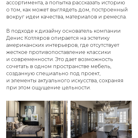
ассортимента, а попытка рассказать историю
о том, как может выглядеть дом, построенный
вокруг идеи качества, материалов и ремесла.
В подходе к дизайну основатель компании
Денис Котляров опирается на эстетику
американских интерьеров, где отсутствует
жесткое противопоставление классики
и современности. Это дает возможность
сочетать в одном пространстве мебель,
созданную специально под проект,
и элементы актуального искусства, сохраняя
при этом ощущение цельности.