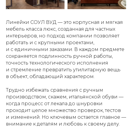
Линейки СОУЛ ВУД — это корпусная и мягкая
мебель класса люкс, созданная для частных
интерьеров, но подход компании позволяет
работать и с крупными проектами,
и с единичными заказами. В каждом предмете
сохраняется подлинность ручной работы,
точность технологического исполнения
и стремление превратить утилитарную вещь
в объект, обладающий характером.
Трудно избежать сравнения с ручным
производством, скажем, итальянской обуви —
когда процесс от лекала до шнуровки
проходит целое множество проверок, тестов
и изменений. Но ключевым остается главное —
внимание к деталям и любовь к своему делу.