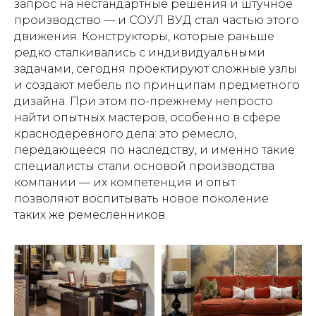
запрос на нестандартные решения и штучное
производство — и СОУЛ ВУД стал частью этого
движения. Конструкторы, которые раньше
редко сталкивались с индивидуальными
задачами, сегодня проектируют сложные узлы
и создают мебель по принципам предметного
дизайна. При этом по-прежнему непросто
найти опытных мастеров, особенно в сфере
краснодеревного дела: это ремесло,
передающееся по наследству, и именно такие
специалисты стали основой производства
компании — их компетенция и опыт
позволяют воспитывать новое поколение
таких же ремесленников.