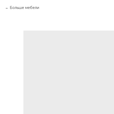
Больше мебели