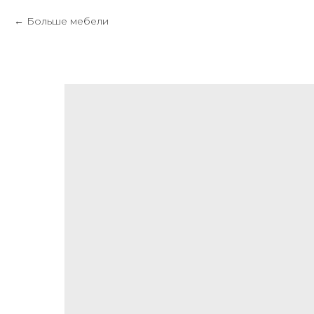
Больше мебели