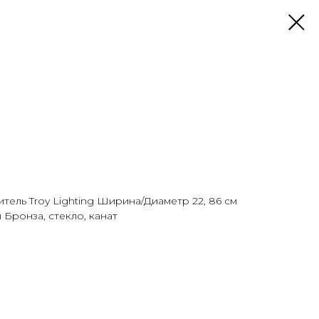
тель Troy Lighting Ширина/Диаметр 22, 86 см
 Бронза, стекло, канат