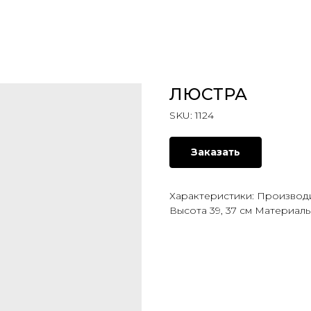
ЛЮСТРА
SKU:
1124
Заказать
Характеристики: Производи
Высота 39, 37 см Материалы