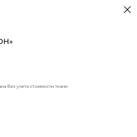
ОН»
ана без учета стоимости ткани