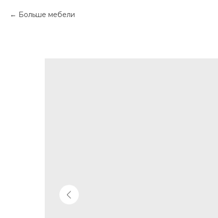
Больше мебели