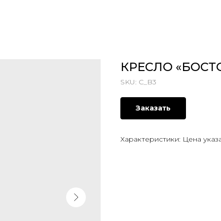
КРЕСЛО «БОСТ
SKU:
C_B3
Заказать
Характеристики: Цена указ