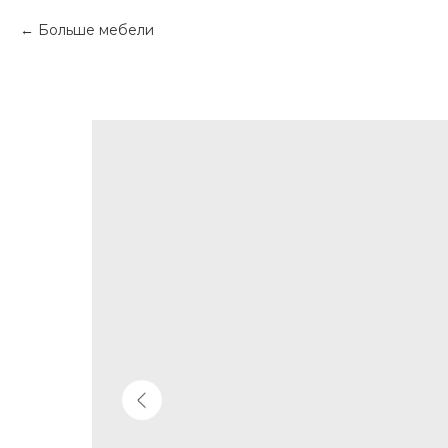
Больше мебели