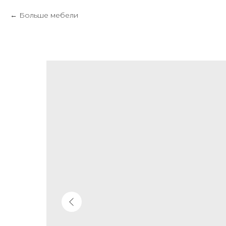
Больше мебели