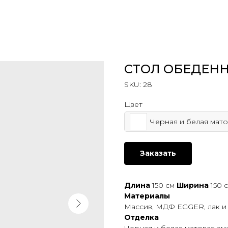
СТОЛ ОБЕДЕН
SKU:
28
Цвет
Черная и белая мато
Заказать
Длина
150 см
Ширина
150 
Материалы
Массив, МДФ EGGER, лак и 
Отделка