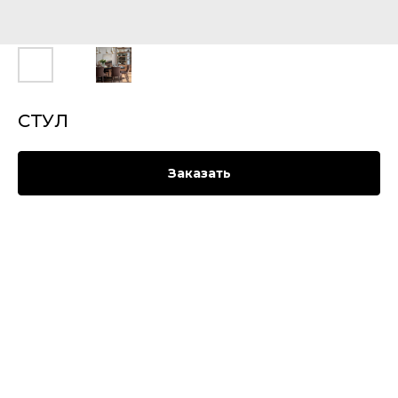
СТУЛ
Заказать